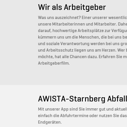
Wir als Arbeitgeber
Was uns auszeichnet? Einer unserer wesentli
unsere Mitarbeiterinnen und Mitarbeiter. Dah
darauf, hochwertige Arbeitsplätze zur Verfügu
kümmern uns um die Menschen, die bei uns besc
und soziale Verantwortung werden bei uns gr
und Arbeitsschutz liegen uns am Herzen. Wer
möchte, hat alle Chancen dazu. Erfahren Sie 
Arbeitgeberfilm.
AWISTA-Starnberg Abfal
Mit unserer App sind Sie immer gut und aktuell
einfach die Abfuhrtermine oder nutzen Sie das 
Endgeräten.