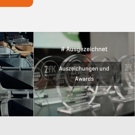
# Ausgezeichnet
Auszeichungen und
Awards