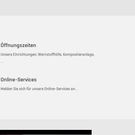
Öffnungszeiten
Unsere Einrichtungen; Wertstoffhöfe, Kompostieranlage,
…
Online-Services
Melden Sie sich für unsere Online-Services an…