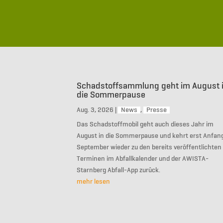
Schadstoffsammlung geht im August 
die Sommerpause
Aug. 3, 2026
|
News
,
Presse
Das Schadstoffmobil geht auch dieses Jahr im
August in die Sommerpause und kehrt erst Anfan
September wieder zu den bereits veröffentlichten
Terminen im Abfallkalender und der AWISTA-
Starnberg Abfall-App zurück.
mehr lesen