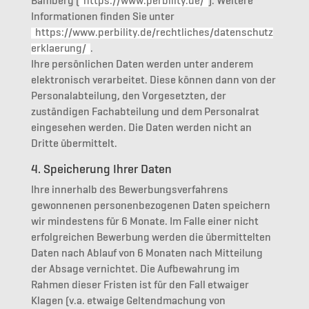
Bamberg (
https://www.perbility.de/
). Weitere
Informationen finden Sie unter
https://www.perbility.de/rechtliches/datenschutz
erklaerung/
.
Ihre persönlichen Daten werden unter anderem
elektronisch verarbeitet. Diese können dann von der
Personalabteilung, den Vorgesetzten, der
zuständigen Fachabteilung und dem Personalrat
eingesehen werden. Die Daten werden nicht an
Dritte übermittelt.
4. Speicherung Ihrer Daten
Ihre innerhalb des Bewerbungsverfahrens
gewonnenen personenbezogenen Daten speichern
wir mindestens für 6 Monate. Im Falle einer nicht
erfolgreichen Bewerbung werden die übermittelten
Daten nach Ablauf von 6 Monaten nach Mitteilung
der Absage vernichtet. Die Aufbewahrung im
Rahmen dieser Fristen ist für den Fall etwaiger
Klagen (v.a. etwaige Geltendmachung von