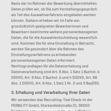
Basis der im Rahmen der Bewerbung übermittelten
Daten prüfen wir, ob Sie zum Vorstellungsgespräch
als Teil des Auswahlverfahrens eingeladen werden
können. Sodann erheben wir im Falle von
grundsätzlich geeigneten Bewerberinnen und
Bewerbern bestimmte weitere personenbezogenen
Daten, die für die Auswahlentscheidung wesentlich
sind. Kommen Sie für eine Einstellung in Betracht,
werden Sie gesondert über die Rahmen des
Einstellungsverfahrens zu erhebenden
personenbezogenen Daten informiert.
Rechtsgrundlagen für die Datenerhebung und
Datenverarbeitung sind Art. 6 Abs. 1 Satz 1 Buchst. b
DSGVO, Art. 9 Abs. 2 Buchst. b und h DSGVO, Art. 88
Abs. 1 DSGVO, Art. 8 Abs. 1 Satz 1 Nr. 2 und 3 BayDSG.
3. Erhebung und Verarbeitung Ihrer Daten
Wir verwenden das Recruiting-Tool Check-In der
PERBILITY GmbH, Starkenfeldstraße 21, 96050