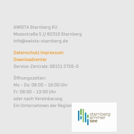
AWISTA Starnberg KU
Moosstraße 5 // 82319 Starnberg
info@awista-starnberg.de
Datenschutz
Impressum
Downloadcenter
Service-Zentrale: 08151 2726-0
Öffnungszeiten:
Mo – Do: 08:00 – 16:00 Uhr
Fr: 08:00 – 13:00 Uhr
oder nach Vereinbarung
Ein Unternehmen der Region