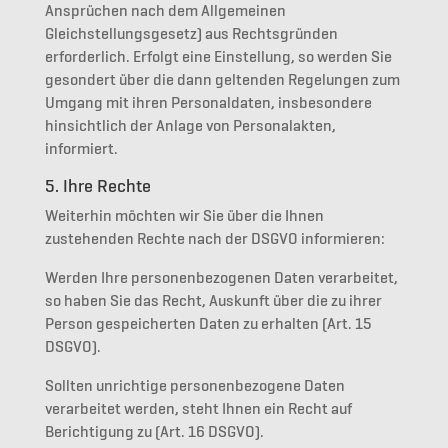
Ansprüchen nach dem Allgemeinen
Gleichstellungsgesetz) aus Rechtsgründen
erforderlich. Erfolgt eine Einstellung, so werden Sie
gesondert über die dann geltenden Regelungen zum
Umgang mit ihren Personaldaten, insbesondere
hinsichtlich der Anlage von Personalakten,
informiert.
5. Ihre Rechte
Weiterhin möchten wir Sie über die Ihnen
zustehenden Rechte nach der DSGVO informieren:
Werden Ihre personenbezogenen Daten verarbeitet,
so haben Sie das Recht, Auskunft über die zu ihrer
Person gespeicherten Daten zu erhalten (Art. 15
DSGVO).
Sollten unrichtige personenbezogene Daten
verarbeitet werden, steht Ihnen ein Recht auf
Berichtigung zu (Art. 16 DSGVO).