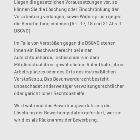
Liegen die gesetzlichen Voraussetzungen vor, so
können Sie die Löschung oder Einschränkung der
Verarbeitung verlangen, sowie Widerspruch gegen
die Verarbeitung einlegen (Art. 17, 18 und 21 Abs. 1
DSGVO).
Im Falle von Verstößen gegen die DSGVO stehen
Ihnen ein Beschwerderecht bei einer
Aufsichtsbehörde, insbesondere in dem
Mitgliedstaat ihres gewöhnlichen Aufenthalts, ihres
Arbeitsplatzes oder des Orts des mutmaßlichen
Verstoßes zu. Das Beschwerderecht besteht
unbeschadet anderweitiger verwaltungsrechtlicher
oder gerichtlicher Rechtsbehelfe.
Wird während des Bewerbungsverfahrens die
Löschung der Bewerbungsdaten gefordert, werten
wir dies als Rücknahme der Bewerbung.