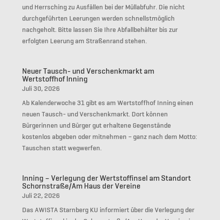
und Herrsching zu Ausfällen bei der Müllabfuhr. Die nicht
durchgeführten Leerungen werden schnellstmöglich
nachgeholt. Bitte lassen Sie Ihre Abfallbehälter bis zur
erfolgten Leerung am Straßenrand stehen.
Neuer Tausch- und Verschenkmarkt am
Wertstoffhof Inning
Juli 30, 2026
Ab Kalenderwoche 31 gibt es am Wertstoffhof Inning einen
neuen Tausch- und Verschenkmarkt. Dort können
Bürgerinnen und Bürger gut erhaltene Gegenstände
kostenlos abgeben oder mitnehmen – ganz nach dem Motto:
Tauschen statt wegwerfen.
Inning – Verlegung der Wertstoffinsel am Standort
Schornstraße/Am Haus der Vereine
Juli 22, 2026
Das AWISTA Starnberg KU informiert über die Verlegung der