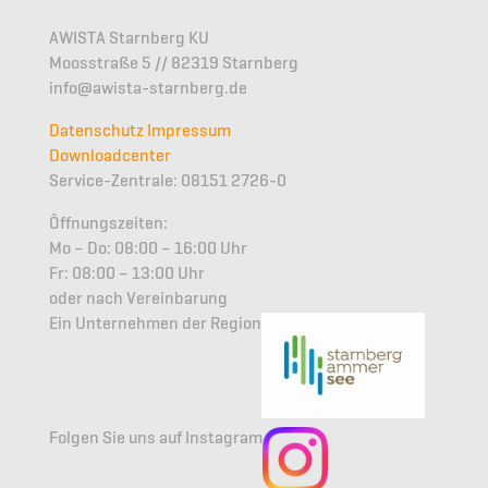
AWISTA Starnberg KU
Moosstraße 5 // 82319 Starnberg
info@awista-starnberg.de
Datenschutz
Impressum
Downloadcenter
Service-Zentrale: 08151 2726-0
Öffnungszeiten:
Mo – Do: 08:00 – 16:00 Uhr
Fr: 08:00 – 13:00 Uhr
oder nach Vereinbarung
Ein Unternehmen der Region
Folgen Sie uns auf Instagram