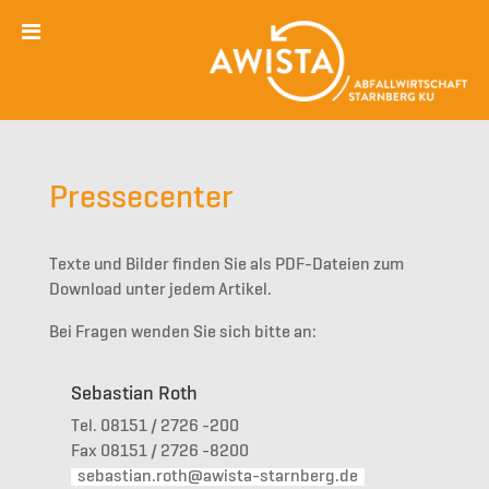
Pressecenter
Texte und Bilder finden Sie als PDF-Dateien zum
Download unter jedem Artikel.
Bei Fragen wenden Sie sich bitte an:
Sebastian Roth
Tel. 08151 / 2726 -200
Fax 08151 / 2726 -8200
sebastian.roth@awista-starnberg.de