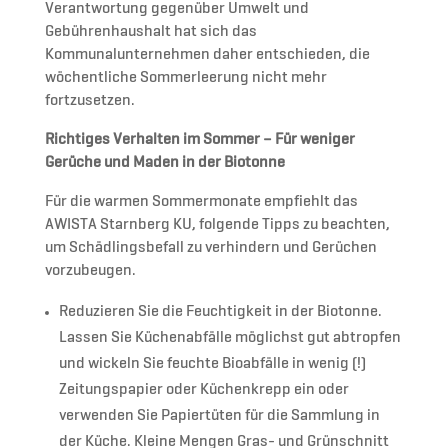
Verantwortung gegenüber Umwelt und
Gebührenhaushalt hat sich das
Kommunalunternehmen daher entschieden, die
wöchentliche Sommerleerung nicht mehr
fortzusetzen.
Richtiges Verhalten im Sommer – Für weniger
Gerüche und Maden in der Biotonne
Für die warmen Sommermonate empfiehlt das
AWISTA Starnberg KU, folgende Tipps zu beachten,
um Schädlingsbefall zu verhindern und Gerüchen
vorzubeugen.
Reduzieren Sie die Feuchtigkeit in der Biotonne.
Lassen Sie Küchenabfälle möglichst gut abtropfen
und wickeln Sie feuchte Bioabfälle in wenig (!)
Zeitungspapier oder Küchenkrepp ein oder
verwenden Sie Papiertüten für die Sammlung in
der Küche. Kleine Mengen Gras- und Grünschnitt