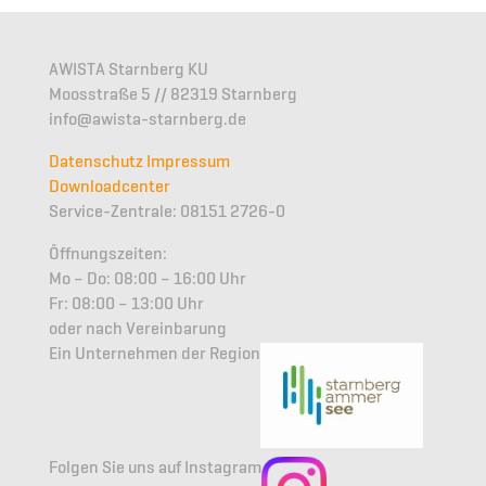
AWISTA Starnberg KU
Moosstraße 5 // 82319 Starnberg
info@awista-starnberg.de
Datenschutz
Impressum
Downloadcenter
Service-Zentrale: 08151 2726-0
Öffnungszeiten:
Mo – Do: 08:00 – 16:00 Uhr
Fr: 08:00 – 13:00 Uhr
oder nach Vereinbarung
Ein Unternehmen der Region
Folgen Sie uns auf Instagram