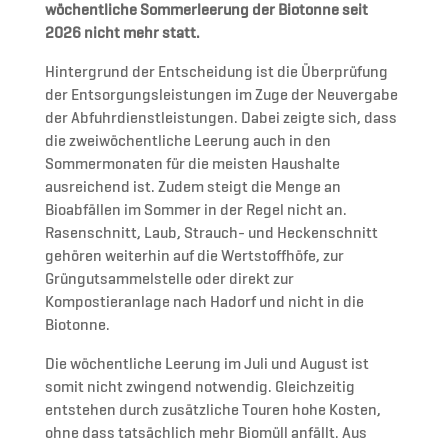
wöchentliche Sommerleerung der Biotonne seit
2026 nicht mehr statt.
Hintergrund der Entscheidung ist die Überprüfung
der Entsorgungsleistungen im Zuge der Neuvergabe
der Abfuhrdienstleistungen. Dabei zeigte sich, dass
die zweiwöchentliche Leerung auch in den
Sommermonaten für die meisten Haushalte
ausreichend ist. Zudem steigt die Menge an
Bioabfällen im Sommer in der Regel nicht an.
Rasenschnitt, Laub, Strauch- und Heckenschnitt
gehören weiterhin auf die Wertstoffhöfe, zur
Grüngutsammelstelle oder direkt zur
Kompostieranlage nach Hadorf und nicht in die
Biotonne.
Die wöchentliche Leerung im Juli und August ist
somit nicht zwingend notwendig. Gleichzeitig
entstehen durch zusätzliche Touren hohe Kosten,
ohne dass tatsächlich mehr Biomüll anfällt. Aus