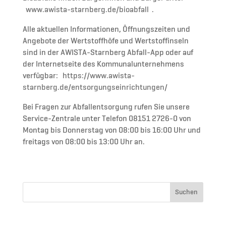
www.awista-starnberg.de/bioabfall
.
Alle aktuellen Informationen, Öffnungszeiten und
Angebote der Wertstoffhöfe und Wertstoffinseln
sind in der AWISTA-Starnberg Abfall-App oder auf
der Internetseite des Kommunalunternehmens
verfügbar:
https://www.awista-
starnberg.de/entsorgungseinrichtungen/
Bei Fragen zur Abfallentsorgung rufen Sie unsere
Service-Zentrale unter Telefon 08151 2726-0 von
Montag bis Donnerstag von 08:00 bis 16:00 Uhr und
freitags von 08:00 bis 13:00 Uhr an.