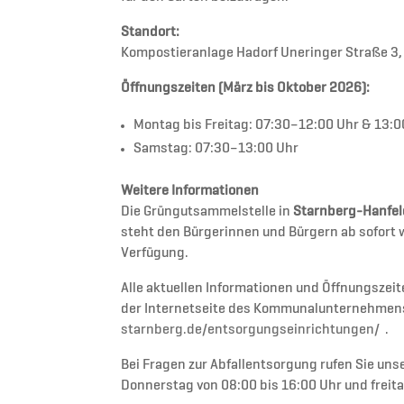
Standort:
Kompostieranlage Hadorf Uneringer Straße 3
Öffnungszeiten (März bis Oktober 2026):
Montag bis Freitag: 07:30–12:00 Uhr & 13:
Samstag: 07:30–13:00 Uhr
Weitere Informationen
Die Grüngutsammelstelle in
Starnberg-Hanfel
steht den Bürgerinnen und Bürgern ab sofort 
Verfügung.
Alle aktuellen Informationen und Öffnungszei
der Internetseite des Kommunalunternehmens
starnberg.de/entsorgungseinrichtungen/
.
Bei Fragen zur Abfallentsorgung rufen Sie un
Donnerstag von 08:00 bis 16:00 Uhr und freita