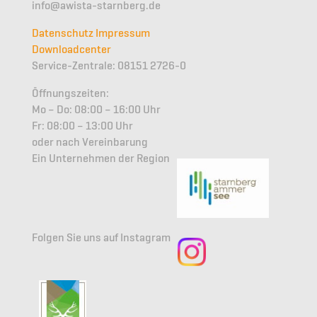
info@awista-starnberg.de
Datenschutz
Impressum
Downloadcenter
Service-Zentrale: 08151 2726-0
Öffnungszeiten:
Mo – Do: 08:00 – 16:00 Uhr
Fr: 08:00 – 13:00 Uhr
oder nach Vereinbarung
Ein Unternehmen der Region
Folgen Sie uns auf Instagram